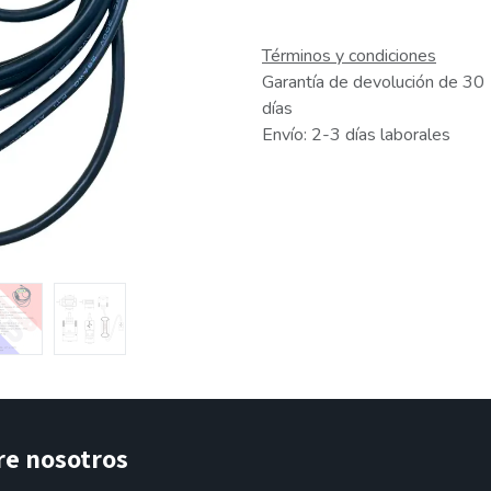
Términos y condiciones
Garantía de devolución de 30
días
Envío: 2-3 días laborales
re nosotros