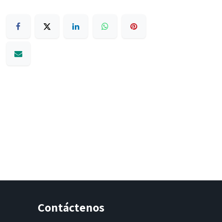
Contáctenos