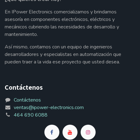
En IPower Electronics comercializamos y brindamos
asesoría en componentes electrónicos, eléctricos y
mecánicos cubriendo las necesidades de desarrollo y
mantenimiento.
Así mismo, contamos con un equipo de ingenieros
desarrolladores y especialistas en automatización que
pueden traer a la vida ese proyecto que usted desea.
Contáctenos
Contáctenos
ventas@ipower-electronics.com
464 690 6088