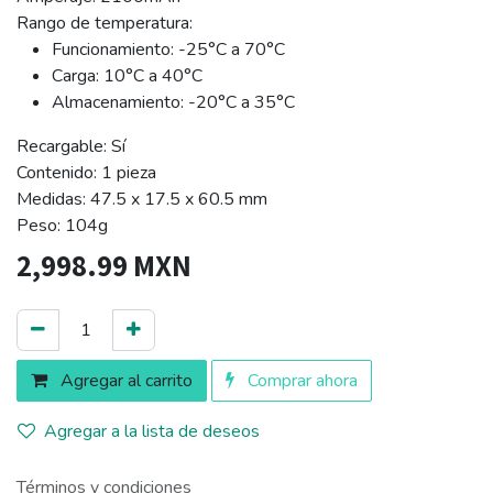
Rango de temperatura:
Funcionamiento: -25°C a 70°C
Carga: 10°C a 40°C
Almacenamiento: -20°C a 35°C
Recargable: Sí
Contenido: 1 pieza
Medidas: 47.5 x 17.5 x 60.5 mm
Peso: 104g
2,998.99
MXN
Agregar al carrito
Comprar ahora
Agregar a la lista de deseos
Términos y condiciones