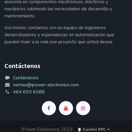
asesoría en componentes electrónicos, eléctricos y
mecánicos cubriendo las necesidades de desarrollo y
mantenimiento.
Así mismo, contamos con un equipo de ingenieros
desarrolladores y especialistas en automatización que
pueden traer a la vida ese proyecto que usted desea.
Contáctenos
Contáctenos
ventas@ipower-electronics.com
464 690 6088
IPower Electronics 2023
Español (MX)