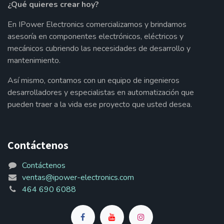
¿Qué quieres crear hoy?
En IPower Electronics comercializamos y brindamos
asesoría en componentes electrónicos, eléctricos y
mecánicos cubriendo las necesidades de desarrollo y
mantenimiento.
Así mismo, contamos con un equipo de ingenieros
desarrolladores y especialistas en automatización que
pueden traer a la vida ese proyecto que usted desea.
Contáctenos
Contáctenos
ventas@ipower-electronics.com
464 690 6088