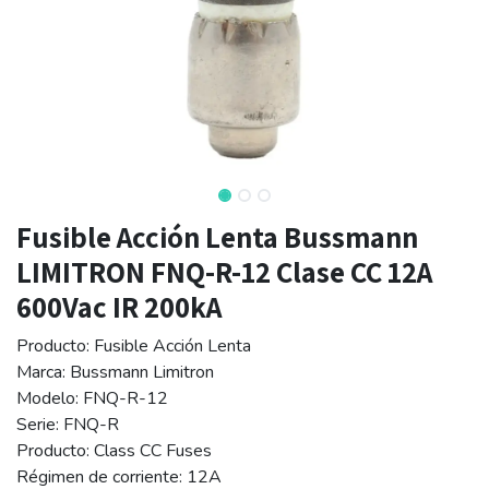
Fusible Acción Lenta Bussmann
LIMITRON FNQ-R-12 Clase CC 12A
600Vac IR 200kA
Producto: Fusible Acción Lenta
Marca: Bussmann Limitron
Modelo: FNQ-R-12
Serie: FNQ-R
Producto: Class CC Fuses
Régimen de corriente: 12A