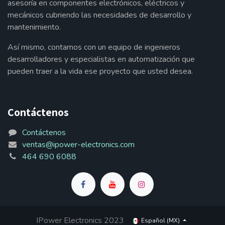
asesoría en componentes electrónicos, eléctricos y
mecánicos cubriendo las necesidades de desarrollo y
mantenimiento.
Así mismo, contamos con un equipo de ingenieros
desarrolladores y especialistas en automatización que
pueden traer a la vida ese proyecto que usted desea.
Contáctenos
Contáctenos
ventas@ipower-electronics.com
464 690 6088
IPower Electronics 2023
Español (MX)