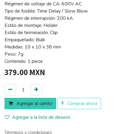
Régimen de voltaje de CA: 600V AC
Tipo de fusible: Time Delay / Slow Blow
Régimen de interrupción: 200 kA
Estilo de montaje: Holder
Estilo de terminación: Clip
Empaquetado: Bulk
Medidas: 10 x 10 x 38 mm
Peso: 7g
Contenido: 1 pieza
379.00
MXN
Agregar al carrito
Comprar ahora
Agregar a la lista de deseos
Términos y condiciones