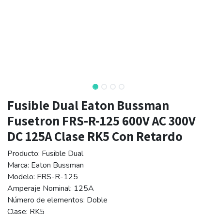
Fusible Dual Eaton Bussman
Fusetron FRS-R-125 600V AC 300V
DC 125A Clase RK5 Con Retardo
Producto: Fusible Dual
Marca: Eaton Bussman
Modelo: FRS-R-125
Amperaje Nominal: 125A
Número de elementos: Doble
Clase: RK5