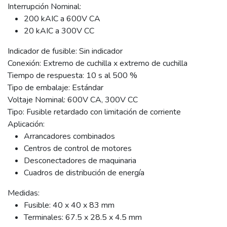
Interrupción Nominal:
200 kAIC a 600V CA
20 kAIC a 300V CC
Indicador de fusible: Sin indicador
Conexión: Extremo de cuchilla x extremo de cuchilla
Tiempo de respuesta: 10 s al 500 %
Tipo de embalaje: Estándar
Voltaje Nominal: 600V CA, 300V CC
Tipo: Fusible retardado con limitación de corriente
Aplicación:
Arrancadores combinados
Centros de control de motores
Desconectadores de maquinaria
Cuadros de distribución de energía
Medidas:
Fusible: 40 x 40 x 83 mm
Terminales: 67.5 x 28.5 x 4.5 mm