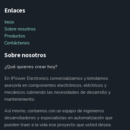
Enlaces
Inicio
Sobre nosotros
Productos
Contáctenos
Sobre nosotros
¿Qué quieres crear hoy?
En IPower Electronics comercializamos y brindamos
asesoría en componentes electrónicos, eléctricos y
mecánicos cubriendo las necesidades de desarrollo y
mantenimiento.
Así mismo, contamos con un equipo de ingenieros
desarrolladores y especialistas en automatización que
pueden traer a la vida ese proyecto que usted desea.