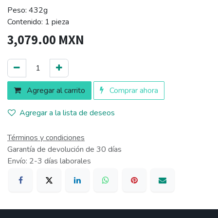
Peso: 432g
Contenido: 1 pieza
3,079.00
MXN
Agregar al carrito
Comprar ahora
Agregar a la lista de deseos
Términos y condiciones
Garantía de devolución de 30 días
Envío: 2-3 días laborales