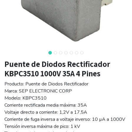
Puente de Diodos Rectificador
KBPC3510 1000V 35A 4 Pines
Producto: Puente de Diodos Rectificador
Marca: SEP ELECTRONIC CORP
Modelo: KBPC3510
Corriente rectificada media máxima: 35A
Voltaje directo a corriente: 1,2V a 17,5A
Corriente de fuga inversa a voltaje inverso: 10 µA a 1000V
Tensión inversa máxima de pico: 1 kV