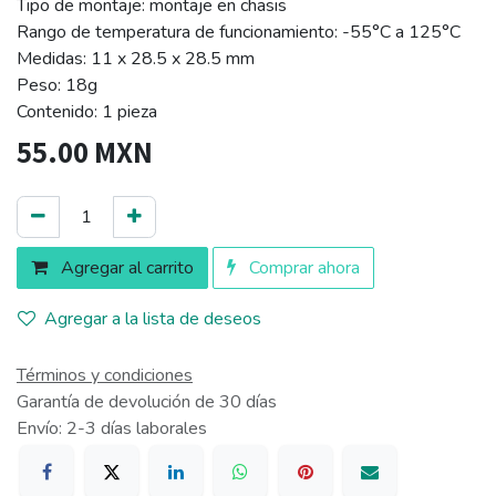
Tipo de montaje: montaje en chasis
Rango de temperatura de funcionamiento: -55°C a 125°C
Medidas: 11 x 28.5 x 28.5 mm
Peso: 18g
Contenido: 1 pieza
55.00
MXN
Agregar al carrito
Comprar ahora
Agregar a la lista de deseos
Términos y condiciones
Garantía de devolución de 30 días
Envío: 2-3 días laborales