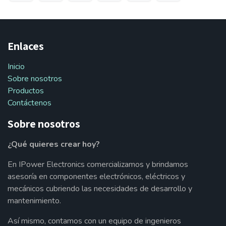
Enlaces
Inicio
Sobre nosotros
Productos
Contáctenos
Sobre nosotros
¿Qué quieres crear hoy?
En IPower Electronics comercializamos y brindamos
asesoría en componentes electrónicos, eléctricos y
mecánicos cubriendo las necesidades de desarrollo y
mantenimiento.
Así mismo, contamos con un equipo de ingenieros