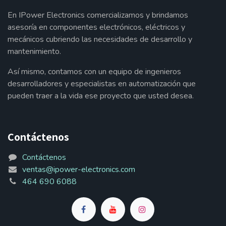
En IPower Electronics comercializamos y brindamos
asesoría en componentes electrónicos, eléctricos y
mecánicos cubriendo las necesidades de desarrollo y
mantenimiento.
Así mismo, contamos con un equipo de ingenieros
desarrolladores y especialistas en automatización que
pueden traer a la vida ese proyecto que usted desea.
Contáctenos
Contáctenos
ventas@ipower-electronics.com
464 690 6088