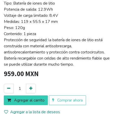
Tipo: Batería de iones de litio
Potencia de salida: 12.9Wh
Voltaje de carga limitado: 8.4V
Medidas: 119 x 55.5 x 17 mm
Peso: 120g
Contenido: 1 pieza
Protección de seguridad: la batería de iones de litio está
construida con material antisobrecarga,
antisobrecalentamiento y protección contra cortocircuitos.
Batería recargable con celdas de alto rendimiento fiable que
se puede utilizar durante mucho tiempo.
959.00
MXN
Agregar al carrito
Comprar ahora
Agregar a la lista de deseos