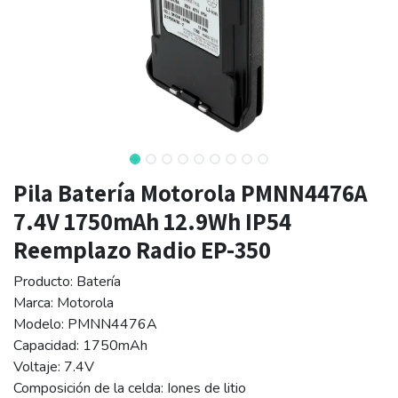
Pila Batería Motorola PMNN4476A
7.4V 1750mAh 12.9Wh IP54
Reemplazo Radio EP-350
Producto: Batería
Marca: Motorola
Modelo: PMNN4476A
Capacidad: 1750mAh
Voltaje: 7.4V
Composición de la celda: Iones de litio