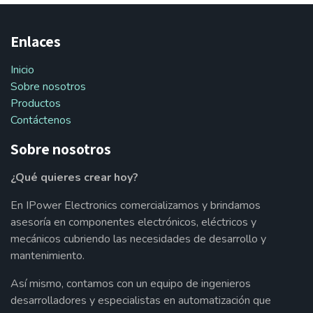
Enlaces
Inicio
Sobre nosotros
Productos
Contáctenos
Sobre nosotros
¿Qué quieres crear hoy?
En IPower Electronics comercializamos y brindamos
asesoría en componentes electrónicos, eléctricos y
mecánicos cubriendo las necesidades de desarrollo y
mantenimiento.
Así mismo, contamos con un equipo de ingenieros
desarrolladores y especialistas en automatización que