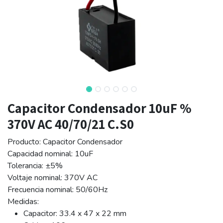
Capacitor Condensador 10uF %
370V AC 40/70/21 C.S0
Producto: Capacitor Condensador
Capacidad nominal: 10uF
Tolerancia: ±5%
Voltaje nominal: 370V AC
Frecuencia nominal: 50/60Hz
Medidas:
Capacitor: 33.4 x 47 x 22 mm