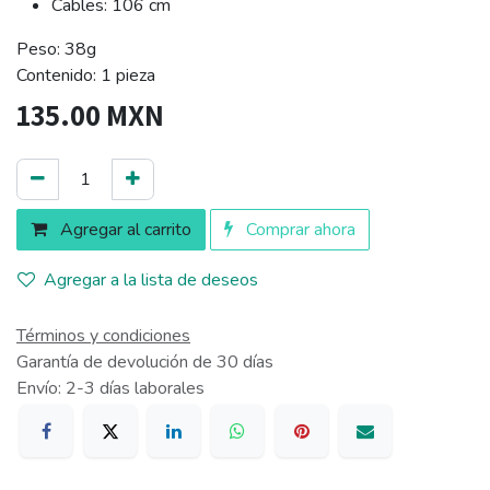
Cables: 106 cm
Peso: 38g
Contenido: 1 pieza
135.00
MXN
Agregar al carrito
Comprar ahora
Agregar a la lista de deseos
Términos y condiciones
Garantía de devolución de 30 días
Envío: 2-3 días laborales