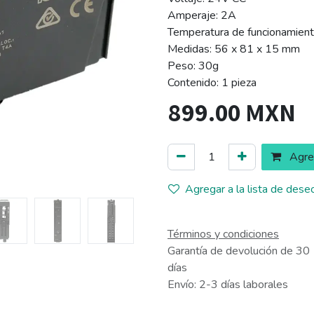
Amperaje: 2A
Temperatura de funcionamien
Medidas: 56 x 81 x 15 mm
Peso: 30g
Contenido: 1 pieza
899.00
MXN
Agreg
Agregar a la lista de dese
Términos y condiciones
Garantía de devolución de 30
días
Envío: 2-3 días laborales