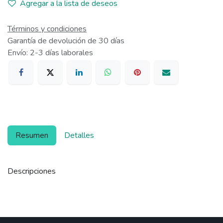
Agregar a la lista de deseos
Términos y condiciones
Garantía de devolución de 30 días
Envío: 2-3 días laborales
Resumen
Detalles
Descripciones