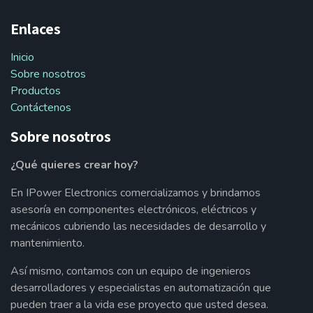
Enlaces
Inicio
Sobre nosotros
Productos
Contáctenos
Sobre nosotros
¿Qué quieres crear hoy?
En IPower Electronics comercializamos y brindamos
asesoría en componentes electrónicos, eléctricos y
mecánicos cubriendo las necesidades de desarrollo y
mantenimiento.
Así mismo, contamos con un equipo de ingenieros
desarrolladores y especialistas en automatización que
pueden traer a la vida ese proyecto que usted desea.