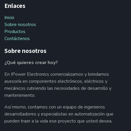
Enlaces
Inicio
Sobre nosotros
Productos
Contáctenos
Sobre nosotros
¿Qué quieres crear hoy?
En IPower Electronics comercializamos y brindamos
asesoría en componentes electrónicos, eléctricos y
mecánicos cubriendo las necesidades de desarrollo y
mantenimiento.
Así mismo, contamos con un equipo de ingenieros
desarrolladores y especialistas en automatización que
pueden traer a la vida ese proyecto que usted desea.