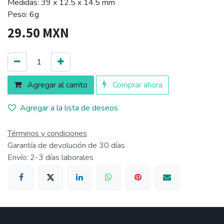
Medidas: 39 x 12.5 x 14.5 mm
Peso: 6g
29.50
MXN
Agregar al carrito
Comprar ahora
Agregar a la lista de deseos
Términos y condiciones
Garantía de devolución de 30 días
Envío: 2-3 días laborales