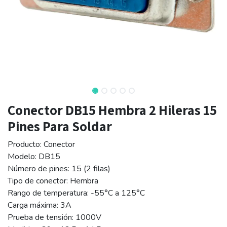
Conector DB15 Hembra 2 Hileras 15
Pines Para Soldar
Producto: Conector
Modelo: DB15
Número de pines: 15 (2 filas)
Tipo de conector: Hembra
Rango de temperatura: -55°C a 125°C
Carga máxima: 3A
Prueba de tensión: 1000V