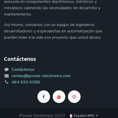
asesoría en componentes electrónicos, eléctricos y
mecánicos cubriendo las necesidades de desarrollo y
mantenimiento.
Así mismo, contamos con un equipo de ingenieros
desarrolladores y especialistas en automatización que
pueden traer a la vida ese proyecto que usted desea.
Contáctenos
Contáctenos
ventas@ipower-electronics.com
464 690 6088
IPower Electronics 2023
Español (MX)