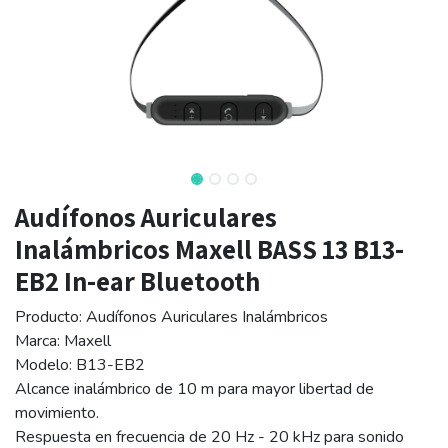
Audífonos Auriculares
Inalámbricos Maxell BASS 13 B13-
EB2 In-ear Bluetooth
Producto: Audífonos Auriculares Inalámbricos
Marca: Maxell
Modelo: B13-EB2
Alcance inalámbrico de 10 m para mayor libertad de
movimiento.
Respuesta en frecuencia de 20 Hz - 20 kHz para sonido