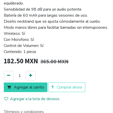
equilibrado.
Sensibilidad de 98 dB para un audio potente.
Batería de 60 mAh para largas sesiones de uso.
Diseño neckband que se ajusta cómodamente al cuello.
Modo manos libres para facilitar llamadas sin interrupciones.
Wireless: Sí
Con Microfono: Sí
Control de Volumen: Sí
Contenido: 1 pieza
182.50
MXN
365.00
MXN
Agregar al carrito
Comprar ahora
Agregar a la lista de deseos
Términos y condiciones