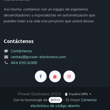
Así mismo, contamos con un equipo de ingenieros
desarrolladores y especialistas en automatización que
pueden traer a la vida ese proyecto que usted desea.
Contáctenos
Contáctenos
ventas@ipower-electronics.com
464 690 6088
IPower Electronics 2023
Español (MX)
Con la tecnología de
- El mejor
Comercio
electrónico de código abierto