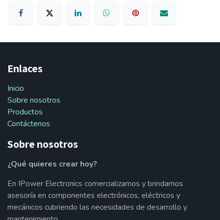
Enlaces
Inicio
Sobre nosotros
Productos
Contáctenos
Sobre nosotros
¿Qué quieres crear hoy?
En IPower Electronics comercializamos y brindamos
asesoría en componentes electrónicos, eléctricos y
mecánicos cubriendo las necesidades de desarrollo y
mantenimiento.