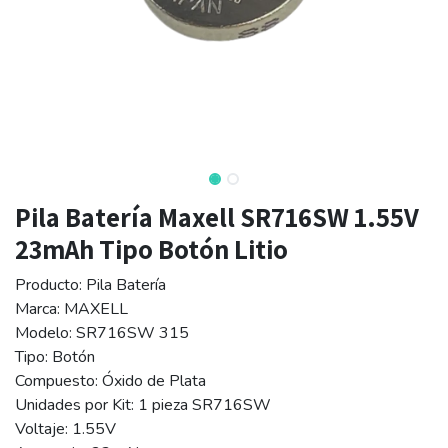
Pila Batería Maxell SR716SW 1.55V
23mAh Tipo Botón Litio
Producto: Pila Batería
Marca: MAXELL
Modelo: SR716SW 315
Tipo: Botón
Compuesto: Óxido de Plata
Unidades por Kit: 1 pieza SR716SW
Voltaje: 1.55V