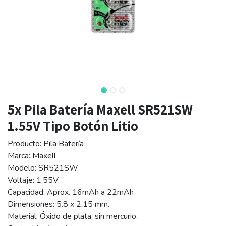
5x Pila Batería Maxell SR521SW
1.55V Tipo Botón Litio
Producto: Pila Batería
Marca: Maxell
Modelo: SR521SW
Voltaje: 1,55V.
Capacidad: Aprox. 16mAh a 22mAh
Dimensiones: 5.8 x 2.15 mm.
Material: Óxido de plata, sin mercurio.