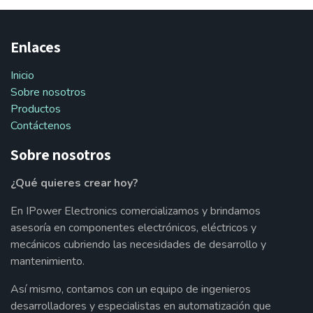
Enlaces
Inicio
Sobre nosotros
Productos
Contáctenos
Sobre nosotros
¿Qué quieres crear hoy?
En IPower Electronics comercializamos y brindamos
asesoría en componentes electrónicos, eléctricos y
mecánicos cubriendo las necesidades de desarrollo y
mantenimiento.
Así mismo, contamos con un equipo de ingenieros
desarrolladores y especialistas en automatización que