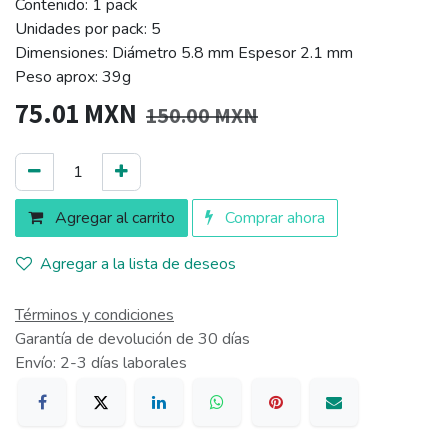
Contenido: 1 pack
Unidades por pack: 5
Dimensiones: Diámetro 5.8 mm Espesor 2.1 mm
Peso aprox: 39g
75.01
MXN
150.00
MXN
Agregar al carrito
Comprar ahora
Agregar a la lista de deseos
Términos y condiciones
Garantía de devolución de 30 días
Envío: 2-3 días laborales