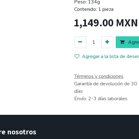
Peso: 134g
Contenido: 1 pieza
1,149.00
MXN
Agreg
Agregar a la lista de dese
Términos y condiciones
Garantía de devolución de 30
días
Envío: 2-3 días laborales
re nosotros