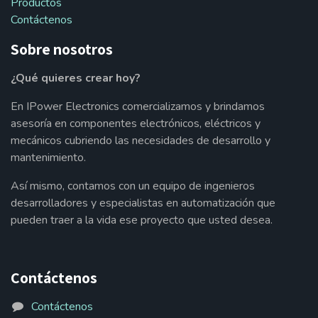
Productos
Contáctenos
Sobre nosotros
¿Qué quieres crear hoy?
En IPower Electronics comercializamos y brindamos
asesoría en componentes electrónicos, eléctricos y
mecánicos cubriendo las necesidades de desarrollo y
mantenimiento.
Así mismo, contamos con un equipo de ingenieros
desarrolladores y especialistas en automatización que
pueden traer a la vida ese proyecto que usted desea.
Contáctenos
Contáctenos