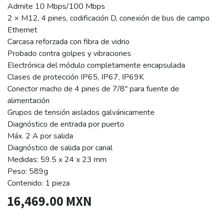
Admite 10 Mbps/100 Mbps
2 × M12, 4 pines, codificación D, conexión de bus de campo
Ethernet
Carcasa reforzada con fibra de vidrio
Probado contra golpes y vibraciones
Electrónica del módulo completamente encapsulada
Clases de protección IP65, IP67, IP69K
Conector macho de 4 pines de 7/8″ para fuente de
alimentación
Grupos de tensión aislados galvánicamente
Diagnóstico de entrada por puerto
Máx. 2 A por salida
Diagnóstico de salida por canal
Medidas: 59.5 x 24 x 23 mm
Peso: 589g
Contenido: 1 pieza
16,469.00
MXN