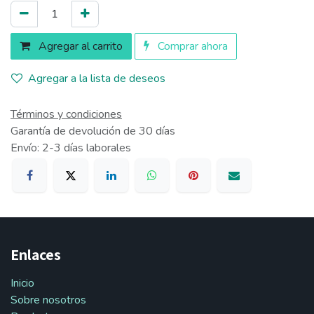
Agregar al carrito
Comprar ahora
Agregar a la lista de deseos
Términos y condiciones
Garantía de devolución de 30 días
Envío: 2-3 días laborales
Enlaces
Inicio
Sobre nosotros