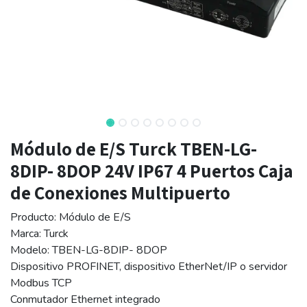
Módulo de E/S Turck TBEN-LG-
8DIP- 8DOP 24V IP67 4 Puertos Caja
de Conexiones Multipuerto
Producto: Módulo de E/S
Marca: Turck
Modelo: TBEN-LG-8DIP- 8DOP
Dispositivo PROFINET, dispositivo EtherNet/IP o servidor
Modbus TCP
Conmutador Ethernet integrado