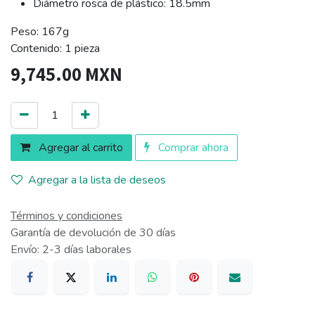
Diámetro rosca de plástico: 18.5mm
Peso: 167g
Contenido: 1 pieza
9,745.00
MXN
Agregar al carrito
Comprar ahora
Agregar a la lista de deseos
Términos y condiciones
Garantía de devolución de 30 días
Envío: 2-3 días laborales