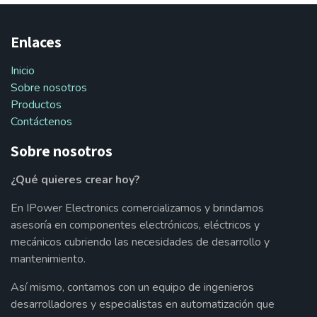
Enlaces
Inicio
Sobre nosotros
Productos
Contáctenos
Sobre nosotros
¿Qué quieres crear hoy?
En IPower Electronics comercializamos y brindamos
asesoría en componentes electrónicos, eléctricos y
mecánicos cubriendo las necesidades de desarrollo y
mantenimiento.
Así mismo, contamos con un equipo de ingenieros
desarrolladores y especialistas en automatización que