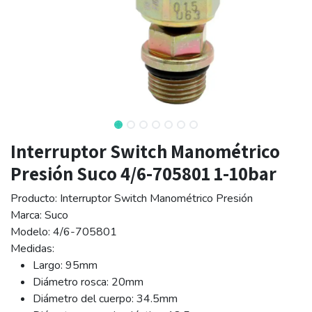
Interruptor Switch Manométrico
Presión Suco 4/6-705801 1-10bar
Producto: Interruptor Switch Manométrico Presión
Marca: Suco
Modelo: 4/6-705801
Medidas:
Largo: 95mm
Diámetro rosca: 20mm
Diámetro del cuerpo: 34.5mm