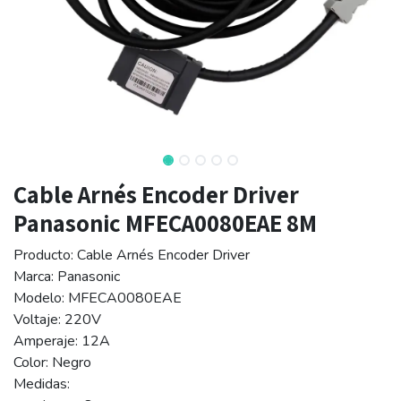
Cable Arnés Encoder Driver
Panasonic MFECA0080EAE 8M
Producto: Cable Arnés Encoder Driver
Marca: Panasonic
Modelo: MFECA0080EAE
Voltaje: 220V
Amperaje: 12A
Color: Negro
Medidas: