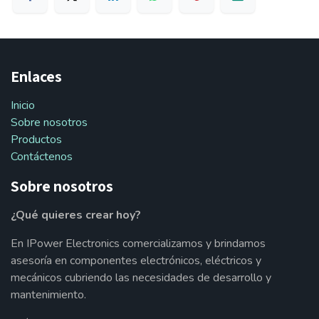
Enlaces
Inicio
Sobre nosotros
Productos
Contáctenos
Sobre nosotros
¿Qué quieres crear hoy?
En IPower Electronics comercializamos y brindamos
asesoría en componentes electrónicos, eléctricos y
mecánicos cubriendo las necesidades de desarrollo y
mantenimiento.