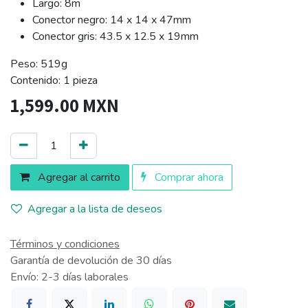
Largo: 8m
Conector negro: 14 x 14 x 47mm
Conector gris: 43.5 x 12.5 x 19mm
Peso: 519g
Contenido: 1 pieza
1,599.00
MXN
Agregar al carrito
Comprar ahora
Agregar a la lista de deseos
Términos y condiciones
Garantía de devolución de 30 días
Envío: 2-3 días laborales