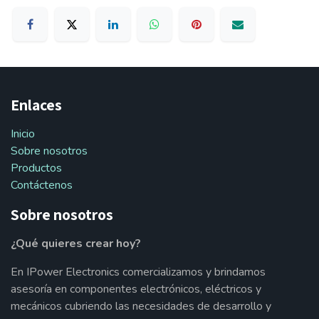
Enlaces
Inicio
Sobre nosotros
Productos
Contáctenos
Sobre nosotros
¿Qué quieres crear hoy?
En IPower Electronics comercializamos y brindamos
asesoría en componentes electrónicos, eléctricos y
mecánicos cubriendo las necesidades de desarrollo y