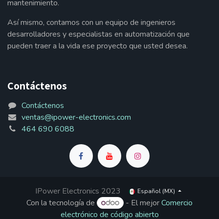
mantenimiento.
Así mismo, contamos con un equipo de ingenieros
desarrolladores y especialistas en automatización que
pueden traer a la vida ese proyecto que usted desea.
Contáctenos
Contáctenos
ventas@ipower-electronics.com
464 690 6088
IPower Electronics 2023
Español (MX)
Con la tecnología de
- El mejor
Comercio
electrónico de código abierto