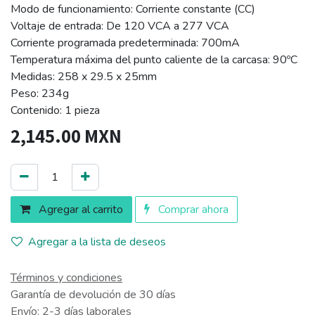
Modo de funcionamiento: Corriente constante (CC)
Voltaje de entrada: De 120 VCA a 277 VCA
Corriente programada predeterminada: 700mA
Temperatura máxima del punto caliente de la carcasa: 90ºC
Medidas: 258 x 29.5 x 25mm
Peso: 234g
Contenido: 1 pieza
2,145.00
MXN
Agregar al carrito
Comprar ahora
Agregar a la lista de deseos
Términos y condiciones
Garantía de devolución de 30 días
Envío: 2-3 días laborales