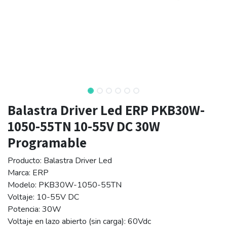
Balastra Driver Led ERP PKB30W-
1050-55TN 10-55V DC 30W
Programable
Producto: Balastra Driver Led
Marca: ERP
Modelo: PKB30W-1050-55TN
Voltaje: 10-55V DC
Potencia: 30W
Voltaje en lazo abierto (sin carga): 60Vdc