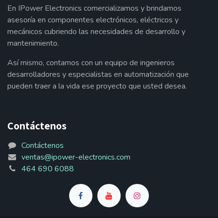
En IPower Electronics comercializamos y brindamos
asesoría en componentes electrónicos, eléctricos y
mecánicos cubriendo las necesidades de desarrollo y
mantenimiento.
Así mismo, contamos con un equipo de ingenieros
desarrolladores y especialistas en automatización que
pueden traer a la vida ese proyecto que usted desea.
Contáctenos
Contáctenos
ventas@ipower-electronics.com
464 690 6088