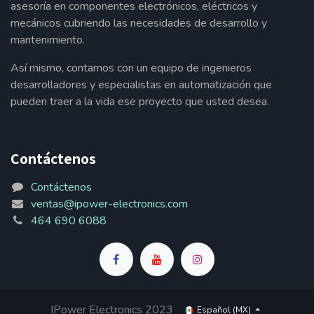
asesoría en componentes electrónicos, eléctricos y
mecánicos cubriendo las necesidades de desarrollo y
mantenimiento.
Así mismo, contamos con un equipo de ingenieros
desarrolladores y especialistas en automatización que
pueden traer a la vida ese proyecto que usted desea.
Contáctenos
Contáctenos
ventas@ipower-electronics.com
464 690 6088
IPower Electronics 2023
Español (MX)