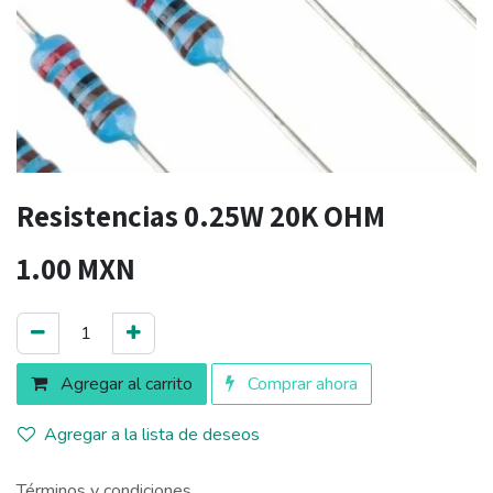
Resistencias 0.25W 20K OHM
1.00
MXN
Agregar al carrito
Comprar ahora
Agregar a la lista de deseos
Términos y condiciones