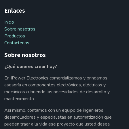
Enlaces
Inicio
Sobre nosotros
Productos
Contáctenos
Sobre nosotros
¿Qué quieres crear hoy?
En IPower Electronics comercializamos y brindamos
asesoría en componentes electrónicos, eléctricos y
mecánicos cubriendo las necesidades de desarrollo y
mantenimiento.
Así mismo, contamos con un equipo de ingenieros
desarrolladores y especialistas en automatización que
pueden traer a la vida ese proyecto que usted desea.